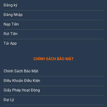
Đăng ký
Đăng Nhập
Nạp Tiền
Rút Tiền
Tải App
CHÍNH SÁCH BẢO MẬT
Chính Sách Bảo Mật
Điều Khoản Điều Kiện
Giấy Phép Hoạt Động
Đại Lý