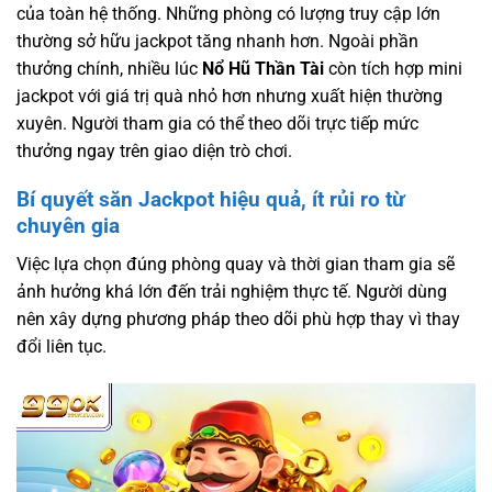
của toàn hệ thống. Những phòng có lượng truy cập lớn
thường sở hữu jackpot tăng nhanh hơn. Ngoài phần
thưởng chính, nhiều lúc
Nổ Hũ Thần Tài
còn tích hợp mini
jackpot với giá trị quà nhỏ hơn nhưng xuất hiện thường
xuyên. Người tham gia có thể theo dõi trực tiếp mức
thưởng ngay trên giao diện trò chơi.
Bí quyết săn Jackpot hiệu quả, ít rủi ro từ
chuyên gia
Việc lựa chọn đúng phòng quay và thời gian tham gia sẽ
ảnh hưởng khá lớn đến trải nghiệm thực tế. Người dùng
nên xây dựng phương pháp theo dõi phù hợp thay vì thay
đổi liên tục.