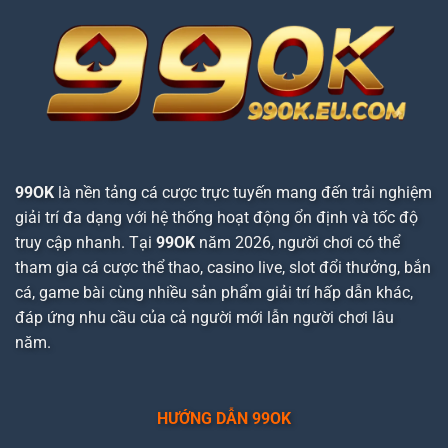
Nhãn,
Tục
Thưởng
Cược
Cực
Cao
99OK
là nền tảng cá cược trực tuyến mang đến trải nghiệm
giải trí đa dạng với hệ thống hoạt động ổn định và tốc độ
truy cập nhanh. Tại
99OK
năm 2026, người chơi có thể
tham gia cá cược thể thao, casino live, slot đổi thưởng, bắn
cá, game bài cùng nhiều sản phẩm giải trí hấp dẫn khác,
đáp ứng nhu cầu của cả người mới lẫn người chơi lâu
năm.
HƯỚNG DẪN 99OK