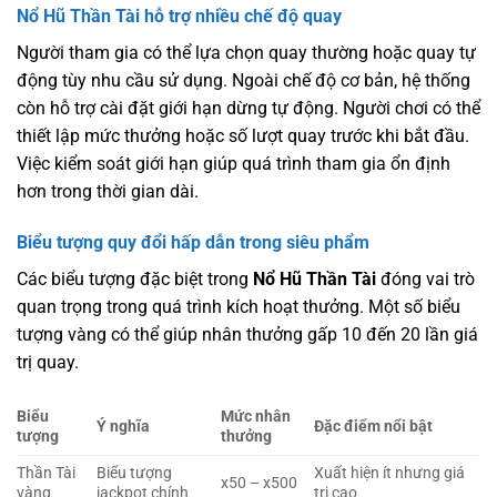
Nổ Hũ Thần Tài hỗ trợ nhiều chế độ quay
Người tham gia có thể lựa chọn quay thường hoặc quay tự
động tùy nhu cầu sử dụng. Ngoài chế độ cơ bản, hệ thống
còn hỗ trợ cài đặt giới hạn dừng tự động. Người chơi có thể
thiết lập mức thưởng hoặc số lượt quay trước khi bắt đầu.
Việc kiểm soát giới hạn giúp quá trình tham gia ổn định
hơn trong thời gian dài.
Biểu tượng quy đổi hấp dẫn trong siêu phẩm
Các biểu tượng đặc biệt trong
Nổ Hũ Thần Tài
đóng vai trò
quan trọng trong quá trình kích hoạt thưởng. Một số biểu
tượng vàng có thể giúp nhân thưởng gấp 10 đến 20 lần giá
trị quay.
Biểu
Mức nhân
Ý nghĩa
Đặc điểm nổi bật
tượng
thưởng
Thần Tài
Biểu tượng
Xuất hiện ít nhưng giá
x50 – x500
vàng
jackpot chính
trị cao