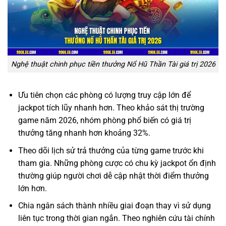
Nghệ thuật chinh phục tiền thưởng Nổ Hũ Thần Tài giá trị 2026
Ưu tiên chọn các phòng có lượng truy cập lớn để
jackpot tích lũy nhanh hơn. Theo khảo sát thị trường
game năm 2026, nhóm phòng phổ biến có giá trị
thưởng tăng nhanh hơn khoảng 32%.
Theo dõi lịch sử trả thưởng của từng game trước khi
tham gia. Những phòng cược có chu kỳ jackpot ổn định
thường giúp người chơi dễ cập nhật thời điểm thưởng
lớn hơn.
Chia ngân sách thành nhiều giai đoạn thay vì sử dụng
liên tục trong thời gian ngắn. Theo nghiên cứu tài chính