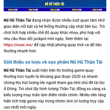
Nổ Hũ Thần Tài
đang nhận được nhiều lượt quan tâm nhờ
giao diện nổi bật và hệ thống thưởng cập nhật liên tục. Trò
chơi tích hợp nhiều chế độ quay khác nhau, phù hợp với
nhu cầu theo dõi jackpot mỗi ngày. Xem thêm tại
https://nuxx.me/
để cập nhật phòng quay mới và dữ liệu
thưởng nhanh hơn.
Giới thiệu sơ lược về cực phẩm Nổ Hũ Thần Tài
Nổ Hũ Thần Tài
xuất hiện trên thị trường game quay
thưởng trực tuyến từ khoảng giai đoạn 2020 và nhanh
chóng thu hút lượng lớn người tham gia nhờ chủ đề tài lộc
Á Đông. Trò chơi lấy hình tượng Thần Tài, đồng xu vàng và
biểu tượng may mắn làm điểm nhấn chính. Nhiều nền tảng
hiện tích hợp game này trong nhóm slot có lượng truy cập
cao nhất mỗi ngày.