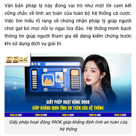
Văn bản pháp lý này đóng vai trò như một lời cam kết
vững chắc về tính an toàn của toàn bộ hệ thống cá cược.
Việc tìm hiểu rõ ràng về chứng nhận pháp lý giúp người
chơi gạt bỏ mọi nỗi lo ngại lừa đảo. Hệ thống minh bạch
thông tin giúp người tham gia dễ dàng kiểm chứng trước
khi sử dụng dịch vụ giải trí.
Giấy phép hoạt động 99OK giúp khẳng định tính an toàn của
hệ thống