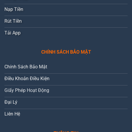
Nạp Tiền
Rút Tiền
Tải App
CHÍNH SÁCH BẢO MẬT
Chính Sách Bảo Mật
Điều Khoản Điều Kiện
Giấy Phép Hoạt Động
Đại Lý
Liên Hệ