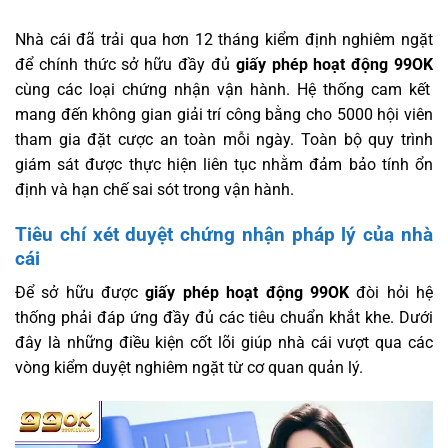
Nhà cái đã trải qua hơn 12 tháng kiểm định nghiêm ngặt
để chính thức sở hữu đầy đủ
giấy phép hoạt động 99OK
cùng các loại chứng nhận vận hành. Hệ thống cam kết
mang đến không gian giải trí công bằng cho 5000 hội viên
tham gia đặt cược an toàn mỗi ngày. Toàn bộ quy trình
giám sát được thực hiện liên tục nhằm đảm bảo tính ổn
định và hạn chế sai sót trong vận hành.
Tiêu chí xét duyệt chứng nhận pháp lý của nhà
cái
Để sở hữu được
giấy phép hoạt động 99OK
đòi hỏi hệ
thống phải đáp ứng đầy đủ các tiêu chuẩn khắt khe. Dưới
đây là những điều kiện cốt lõi giúp nhà cái vượt qua các
vòng kiểm duyệt nghiêm ngặt từ cơ quan quản lý.