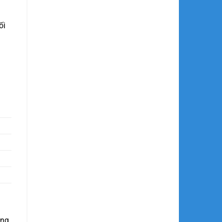
ối
m
âng