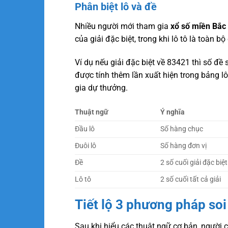
Phân biệt lô và đề
Nhiều người mới tham gia
xổ số miền Bắc
của giải đặc biệt, trong khi lô tô là toàn b
Ví dụ nếu giải đặc biệt về 83421 thì số đề 
được tính thêm lần xuất hiện trong bảng lô
gia dự thưởng.
Thuật ngữ
Ý nghĩa
Đầu lô
Số hàng chục
Đuôi lô
Số hàng đơn vị
Đề
2 số cuối giải đặc biệt
Lô tô
2 số cuối tất cả giải
Tiết lộ 3 phương pháp so
Sau khi hiểu các thuật ngữ cơ bản, người