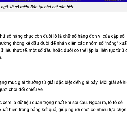
 ngữ xổ số miền Bắc tại nhà cái cần biết
 chữ số hàng chục còn đuôi lô là chữ số hàng đơn vị của cặp số
 thường thống kê đầu đuôi để nhận diện các nhóm số “nóng” xuấ
ữ liệu thực tế, một số đầu hoặc đuôi có thể lặp lại liên tục từ 3
n.
g mục giải thưởng từ giải đặc biệt đến giải bảy. Mỗi giải sẽ h
ười chơi đối chiếu vé.
xem là dữ liệu quan trọng nhất khi soi cầu. Ngoài ra, lô tô sẽ
xuất hiện trong bảng kết quả, giúp người chơi có nhiều lựa chọn