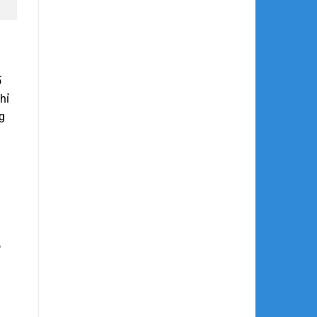
ố
hỉ
g
o