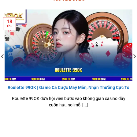
18
Th5
Roulette 99OK | Game Cá Cược May Mắn, Nhận Thưởng Cực To
Roulette 99OK đưa hội viên bước vào không gian casino đầy
cuốn hút, nơi mỗi [...]