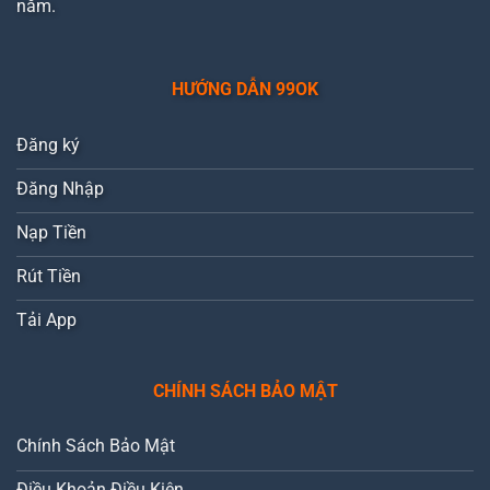
năm.
HƯỚNG DẪN 99OK
Đăng ký
Đăng Nhập
Nạp Tiền
Rút Tiền
Tải App
CHÍNH SÁCH BẢO MẬT
Chính Sách Bảo Mật
Điều Khoản Điều Kiện