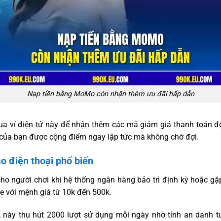
Nạp tiền bằng MoMo còn nhận thêm ưu đãi hấp dẫn
ua ví điện tử này để nhận thêm các mã giảm giá thanh toán đ
i của bạn được cộng điểm ngay lập tức mà không chờ đợi.
o điện thoại phổ biến
 cho người chơi khi hệ thống ngân hàng bảo trì định kỳ hoặc gặ
e với mệnh giá từ 10k đến 500k.
K
này thu hút 2000 lượt sử dụng mỗi ngày nhờ tính an danh tu