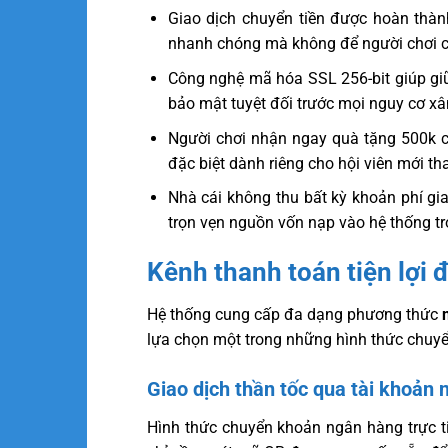
Giao dịch chuyển tiền được hoàn thàn
nhanh chóng mà không để người chơi chờ
Công nghệ mã hóa SSL 256-bit giúp giữ
bảo mật tuyệt đối trước mọi nguy cơ xâ
Người chơi nhận ngay quà tặng 500k c
đặc biệt dành riêng cho hội viên mới th
Nhà cái không thu bất kỳ khoản phí gia
trọn vẹn nguồn vốn nạp vào hệ thống tron
Kênh thanh toán tiện lợi 
Hệ thống cung cấp đa dạng phương thức
lựa chọn một trong những hình thức chuyể
Giao dịch thần tốc qua tài khoản 
Hình thức chuyển khoản ngân hàng trực tiế