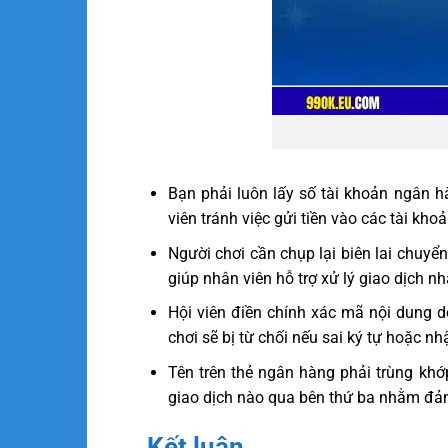
Bạn phải luôn lấy số tài khoản ngân h
viên tránh việc gửi tiền vào các tài kho
Người chơi cần chụp lại biên lai chuyể
giúp nhân viên hỗ trợ xử lý giao dịch n
Hội viên điền chính xác mã nội dung d
chơi sẽ bị từ chối nếu sai ký tự hoặc nh
Tên trên thẻ ngân hàng phải trùng khớ
giao dịch nào qua bên thứ ba nhằm đảm
Kết luận