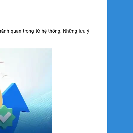
ành quan trọng từ hệ thống. Những lưu ý