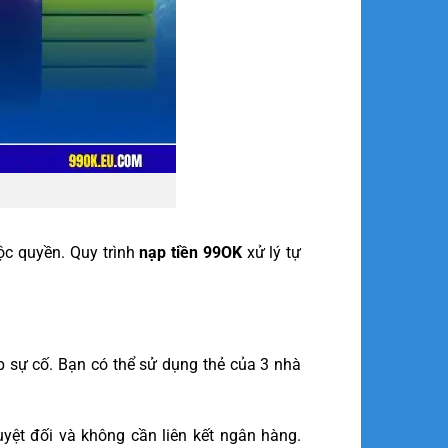
ộc quyền. Quy trình
nạp tiền 99OK
xử lý tự
p sự cố. Bạn có thể sử dụng thẻ của 3 nhà
yệt đối và không cần liên kết ngân hàng.