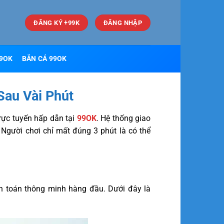
ĐĂNG KÝ +99K
ĐĂNG NHẬP
99OK
BẮN CÁ 99OK
Sau Vài Phút
rực tuyến hấp dẫn tại
99OK
. Hệ thống giao
 Người chơi chỉ mất đúng 3 phút là có thể
nh toán thông minh hàng đầu. Dưới đây là