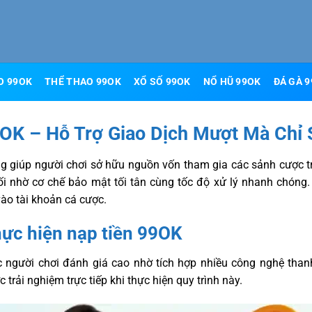
O 99OK
THỂ THAO 99OK
XỔ SỐ 99OK
NỔ HŨ 99OK
ĐÁ GÀ 
OK – Hỗ Trợ Giao Dịch Mượt Mà Chỉ 
g giúp người chơi sở hữu nguồn vốn tham gia các sảnh cược t
ối nhờ cơ chế bảo mật tối tân cùng tốc độ xử lý nhanh chóng.
ào tài khoản cá cược.
hực hiện nạp tiền 99OK
c người chơi đánh giá cao nhờ tích hợp nhiều công nghệ tha
trải nghiệm trực tiếp khi thực hiện quy trình này.