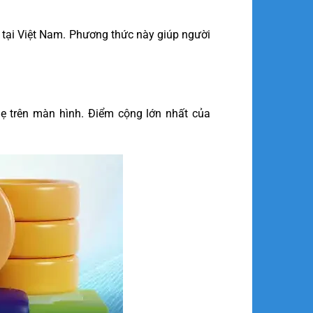
 tại Việt Nam. Phương thức này giúp người
ẹ trên màn hình. Điểm cộng lớn nhất của