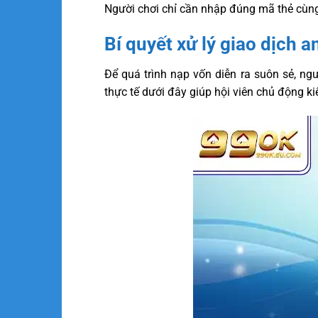
Người chơi chỉ cần nhập đúng mã thẻ cùng 
Bí quyết xử lý giao dịch a
Để quá trình nạp vốn diễn ra suôn sẻ, ng
thực tế dưới đây giúp hội viên chủ động ki