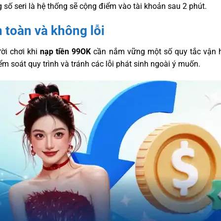
số seri là hệ thống sẽ cộng điểm vào tài khoản sau 2 phút.
n toàn và không lỗi
ười chơi khi
nạp tiền 99OK
cần nắm vững một số quy tắc vận h
ểm soát quy trình và tránh các lỗi phát sinh ngoài ý muốn.