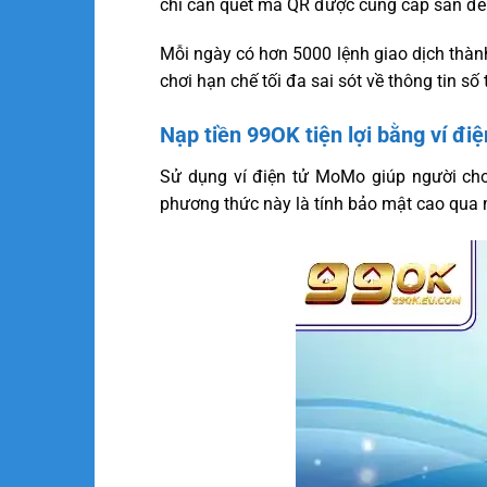
chỉ cần quét mã QR được cung cấp sẵn để 
Mỗi ngày có hơn 5000 lệnh giao dịch thàn
chơi hạn chế tối đa sai sót về thông tin số
Nạp tiền 99OK tiện lợi bằng ví đ
Sử dụng ví điện tử MoMo giúp người chơ
phương thức này là tính bảo mật cao qua m