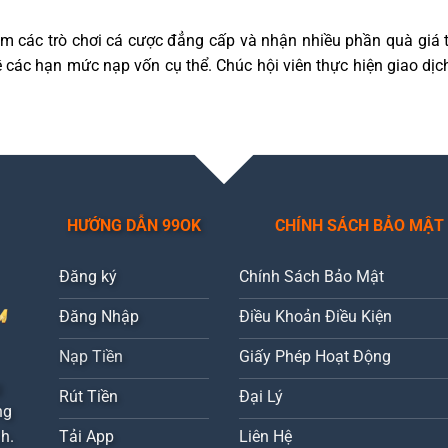
m các trò chơi cá cược đẳng cấp và nhận nhiều phần quà giá tr
về các hạn mức nạp vốn cụ thể. Chúc hội viên thực hiện giao dịc
HƯỚNG DẪN 99OK
CHÍNH SÁCH BẢO MẬT
Đăng ký
Chính Sách Bảo Mật
Đăng Nhập
Điều Khoản Điều Kiện
Nạp Tiền
Giấy Phép Hoạt Động
g
Rút Tiền
Đại Lý
ng
h.
Tải App
Liên Hệ