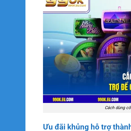
Cách dùng côn
Ưu đãi khủng hỗ trợ thàn