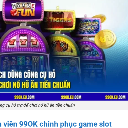
g cụ hỗ trợ để chơi nổ hũ ăn tiền chuẩn
h viên 99OK chinh phục game slot