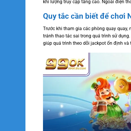
khi lượng truy cập tăng cao. Ngoài điện th
Quy tắc cần biết để chơi 
Trước khi tham gia các phòng quay quay, 
tránh thao tác sai trong quá trình sử dụng
giúp quá trình theo dõi jackpot ổn định và 