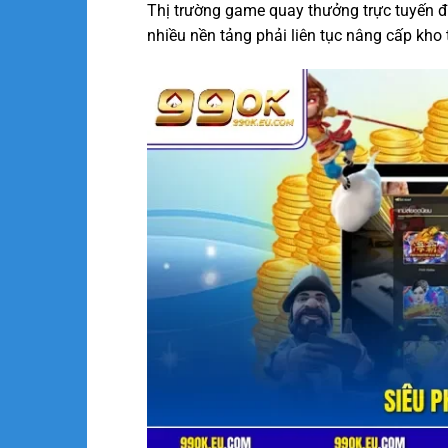
Thị trường game quay thưởng trực tuyến đa
nhiều nền tảng phải liên tục nâng cấp kho t