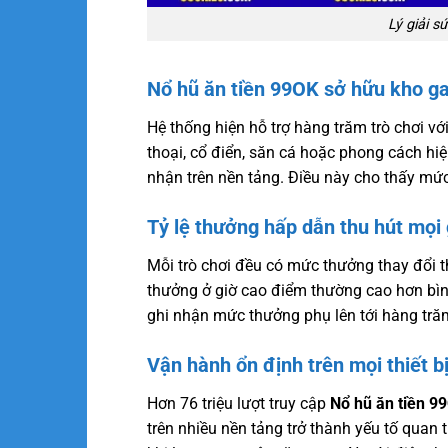
Lý giải s
Nổ hũ ăn tiền 99OK sở hữu kho 
Hệ thống hiện hỗ trợ hàng trăm trò chơi v
thoại, cổ điển, săn cá hoặc phong cách hiệ
nhận trên nền tảng. Điều này cho thấy mứ
Tỷ lệ thưởng hấp dẫn thu hút mọi
Mỗi trò chơi đều có mức thưởng thay đổi 
thưởng ở giờ cao điểm thường cao hơn bìn
ghi nhận mức thưởng phụ lên tới hàng trăm
Vận hành ổn định trên mọi thiết b
Hơn 76 triệu lượt truy cập
Nổ hũ ăn tiền 9
trên nhiều nền tảng trở thành yếu tố quan t