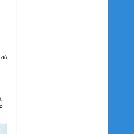
n đủ
h
i.
ao