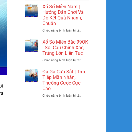
Xổ
Cửa
Số
Thông
Xổ Số Miền Nam |
Miền
Minh,
Hướng Dẫn Chơi Và
Trung
Rinh
Dò Kết Quả Nhanh,
|
Jackpot
Chuẩn
Chốt
To
Cược
Chức năng bình luận bị tắt
ở
May
Xổ
Mắn,
Số
Xổ Số Miền Bắc 99OK
Thu
Miền
| Soi Cầu Chính Xác,
Tiền
Nam
Trúng Lớn Liên Tục
Cực
|
Chức năng bình luận bị tắt
Đỉnh
ở
Hướng
Xổ
Dẫn
Số
Chơi
Đá Gà Cựa Sắt | Trực
Miền
Và
Tiếp Mãn Nhãn,
Bắc
Dò
Thưởng Cược Cực
ơi
99OK
Kết
Cao
|
Quả
ưa
Soi
Chức năng bình luận bị tắt
Nhanh,
ở
Cầu
Chuẩn
Đá
Chính
Gà
Xác,
Cựa
Trúng
Sắt
Lớn
|
Liên
Trực
Tục
Tiếp