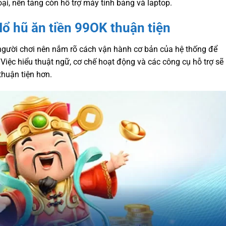
oại, nền tảng còn hỗ trợ máy tính bảng và laptop.
Nổ hũ ăn tiền 99OK thuận tiện
người chơi nên nắm rõ cách vận hành cơ bản của hệ thống để
. Việc hiểu thuật ngữ, cơ chế hoạt động và các công cụ hỗ trợ sẽ
thuận tiện hơn.