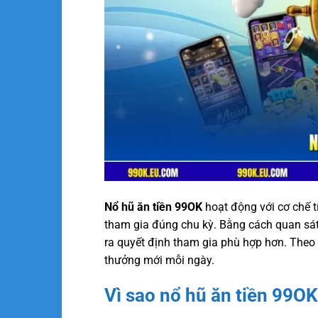
Nổ hũ ăn tiền 99OK
hoạt động với cơ chế tí
tham gia đúng chu kỳ. Bằng cách quan sát 
ra quyết định tham gia phù hợp hơn. Theo 
thưởng mới mỗi ngày.
Vì sao nổ hũ ăn tiền 99O