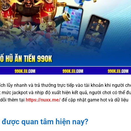
ch lũy nhanh và trả thưởng trực tiếp vào tài khoản khi người ch
mức jackpot và nhịp độ xuất hiện kết quả, người chơi có thể đ
dõi thêm tại
https://nuxx.me/
để cập nhật game hot và dữ liệu
K được quan tâm hiện nay?