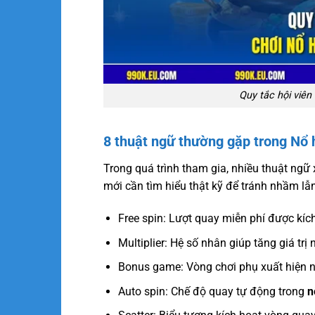
Quy tắc hội viên
8 thuật ngữ thường gặp trong Nổ 
Trong quá trình tham gia, nhiều thuật ngữ x
mới cần tìm hiểu thật kỹ để tránh nhầm lẫ
Free spin: Lượt quay miễn phí được kích
Multiplier: Hệ số nhân giúp tăng giá tr
Bonus game: Vòng chơi phụ xuất hiện ngẫ
Auto spin: Chế độ quay tự động trong
n