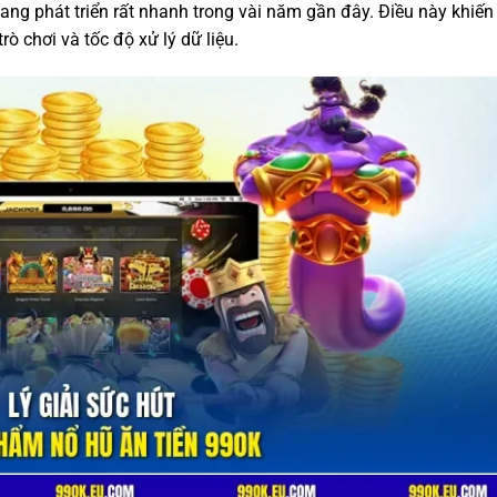
ng phát triển rất nhanh trong vài năm gần đây. Điều này khiến
rò chơi và tốc độ xử lý dữ liệu.