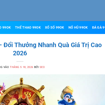
O 99OK
THỂ THAO 99OK
XỔ SỐ 99OK
NỔ HŨ 99OK
ĐÁ GÀ 
 Đổi Thưởng Nhanh Quà Giá Trị Cao
2026
NG VÀO
THÁNG 5 18, 2026
BỞI
SEO