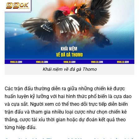
Khái niệm về đá gà Thomo
Các trận đấu thường diễn ra giữa những chiến kê được
huấn luyện kỹ lưỡng với hai hình thức phổ biến là cựa dao
và cựa sắt. Người xem có thể theo dõi trực tiếp diễn biến
trận đấu và tham gia nhiều loại cược như chọn chiến kê
thắng, cược tài xỉu thời gian hoặc dự đoán kết quả theo
từng hiệp đấu.