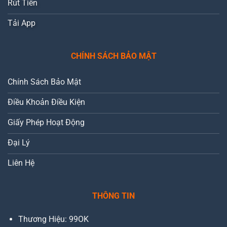
Rút Tiền
Tải App
CHÍNH SÁCH BẢO MẬT
Chính Sách Bảo Mật
Điều Khoản Điều Kiện
Giấy Phép Hoạt Động
Đại Lý
Liên Hệ
THÔNG TIN
Thương Hiệu: 99OK