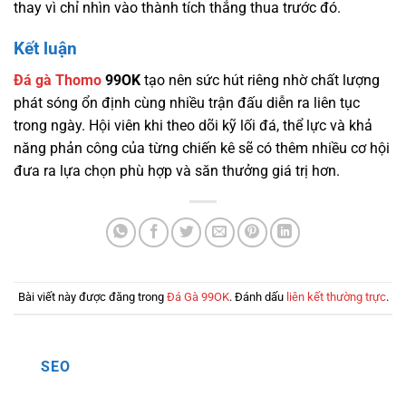
thay vì chỉ nhìn vào thành tích thắng thua trước đó.
Kết luận
Đá gà Thomo
99OK
tạo nên sức hút riêng nhờ chất lượng
phát sóng ổn định cùng nhiều trận đấu diễn ra liên tục
trong ngày. Hội viên khi theo dõi kỹ lối đá, thể lực và khả
năng phản công của từng chiến kê sẽ có thêm nhiều cơ hội
đưa ra lựa chọn phù hợp và săn thưởng giá trị hơn.
Bài viết này được đăng trong
Đá Gà 99OK
. Đánh dấu
liên kết thường trực
.
SEO