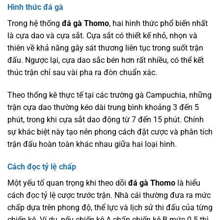
Hình thức đá gà
Trong hệ thống
đá gà Thomo
, hai hình thức phổ biến nhất
là cựa dao và cựa sắt. Cựa sắt có thiết kế nhỏ, nhọn và
thiên về khả năng gây sát thương liên tục trong suốt trận
đấu. Ngược lại, cựa dao sắc bén hơn rất nhiều, có thể kết
thúc trận chỉ sau vài pha ra đòn chuẩn xác.
Theo thống kê thực tế tại các trường gà Campuchia, những
trận cựa dao thường kéo dài trung bình khoảng 3 đến 5
phút, trong khi cựa sắt dao động từ 7 đến 15 phút. Chính
sự khác biệt này tạo nên phong cách đặt cược và phân tích
trận đấu hoàn toàn khác nhau giữa hai loại hình.
Cách đọc tỷ lệ chấp
Một yếu tố quan trọng khi theo dõi
đá gà Thomo
là hiểu
cách đọc tỷ lệ cược trước trận. Nhà cái thường đưa ra mức
chấp dựa trên phong độ, thể lực và lịch sử thi đấu của từng
chiến kê. Ví dụ, nếu chiến kê A chấp chiến kê B mức 0.5 thì