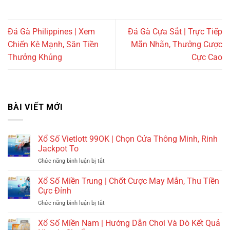
Đá Gà Philippines | Xem
Đá Gà Cựa Sắt | Trực Tiếp
Chiến Kê Mạnh, Săn Tiền
Mãn Nhãn, Thưởng Cược
Thưởng Khủng
Cực Cao
BÀI VIẾT MỚI
Xổ Số Vietlott 99OK | Chọn Cửa Thông Minh, Rinh
Jackpot To
Chức năng bình luận bị tắt
ở
Xổ
Số
Xổ Số Miền Trung | Chốt Cược May Mắn, Thu Tiền
Vietlott
Cực Đỉnh
99OK
Chức năng bình luận bị tắt
ở
|
Xổ
Chọn
Số
Xổ Số Miền Nam | Hướng Dẫn Chơi Và Dò Kết Quả
Cửa
Miền