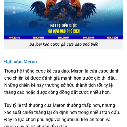
Ba loại kèo cược gà cựa dao phổ biến
Đặt cược Meron
Trong hệ thống cược kê cựa dao, Meron là cửa cược dành
cho chiến kê được đánh giá mạnh hơn trước giờ thi đấu.
Những chiến kê này thường sở hữu thành tích tốt, tỷ lệ
thắng cao hoặc được cộng đồng đặt cược nhiều hơn.
Tuy tỷ lệ trả thưởng của Meron thường thấp hơn, nhưng
xác suất chiến thắng lại ổn định hơn trong nhiều trận đấu.
Đây là lựa chọn phù hợp với người ưu tiên an toàn và
muốn duy trì lợi nhuận đều đặn.