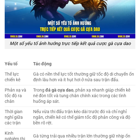
Một số yếu tố ảnh hưởng trực tiếp kết quả cược gà cựa dao
Yếu tố
Tác động
Thể lực
Gà có nền thể lực tốt thường giữ tốc độ di chuyển ổn
chiến kê
định lâu hơn và ít hụt hơi ở nửa sau trận đấu.
Phản xạ và
Trong
đá gà cựa dao
, phản xạ nhanh giúp chiến kê
tốc độ ra
né đòn tốt và tung chân chính xác trong các tình
chân
huống áp sát.
Thời gian
Nếu vừa thi đấu trận kéo dài trước đó và chỉ nghỉ
nghỉ giữa
ngắn, chiến kê có thể giảm tốc độ phản công và độ
các trận
bền rõ rệt.
Kinh
Gà từng trải qua nhiều trận lớn thường giữ nhịp ổn
nghiệm thi