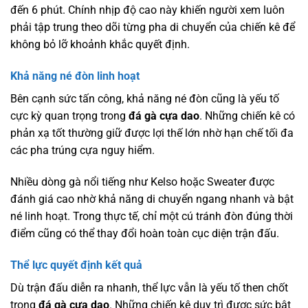
đến 6 phút. Chính nhịp độ cao này khiến người xem luôn
phải tập trung theo dõi từng pha di chuyển của chiến kê để
không bỏ lỡ khoảnh khắc quyết định.
Khả năng né đòn linh hoạt
Bên cạnh sức tấn công, khả năng né đòn cũng là yếu tố
cực kỳ quan trọng trong
đá gà cựa dao
. Những chiến kê có
phản xạ tốt thường giữ được lợi thế lớn nhờ hạn chế tối đa
các pha trúng cựa nguy hiểm.
Nhiều dòng gà nổi tiếng như Kelso hoặc Sweater được
đánh giá cao nhờ khả năng di chuyển ngang nhanh và bật
né linh hoạt. Trong thực tế, chỉ một cú tránh đòn đúng thời
điểm cũng có thể thay đổi hoàn toàn cục diện trận đấu.
Thể lực quyết định kết quả
Dù trận đấu diễn ra nhanh, thể lực vẫn là yếu tố then chốt
trong
đá gà cựa dao
. Những chiến kê duy trì được sức bật