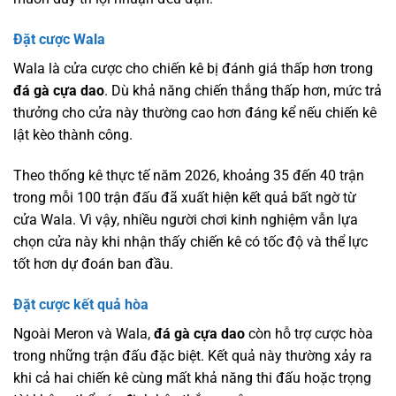
Đặt cược Wala
Wala là cửa cược cho chiến kê bị đánh giá thấp hơn trong
đá gà cựa dao
. Dù khả năng chiến thắng thấp hơn, mức trả
thưởng cho cửa này thường cao hơn đáng kể nếu chiến kê
lật kèo thành công.
Theo thống kê thực tế năm 2026, khoảng 35 đến 40 trận
trong mỗi 100 trận đấu đã xuất hiện kết quả bất ngờ từ
cửa Wala. Vì vậy, nhiều người chơi kinh nghiệm vẫn lựa
chọn cửa này khi nhận thấy chiến kê có tốc độ và thể lực
tốt hơn dự đoán ban đầu.
Đặt cược kết quả hòa
Ngoài Meron và Wala,
đá gà cựa dao
còn hỗ trợ cược hòa
trong những trận đấu đặc biệt. Kết quả này thường xảy ra
khi cả hai chiến kê cùng mất khả năng thi đấu hoặc trọng